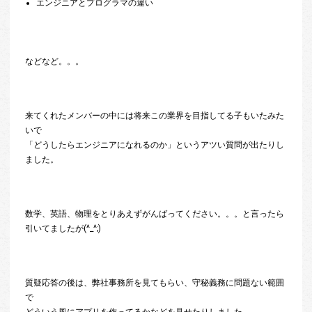
エンジニアとプログラマの違い
などなど。。。
来てくれたメンバーの中には将来この業界を目指してる子もいたみた
いで
「どうしたらエンジニアになれるのか」というアツい質問が出たりし
ました。
数学、英語、物理をとりあえずがんばってください。。。と言ったら
引いてましたが(^_^;)
質疑応答の後は、弊社事務所を見てもらい、守秘義務に問題ない範囲
で
どういう風にアプリを作ってるかなどを見せたりしました。