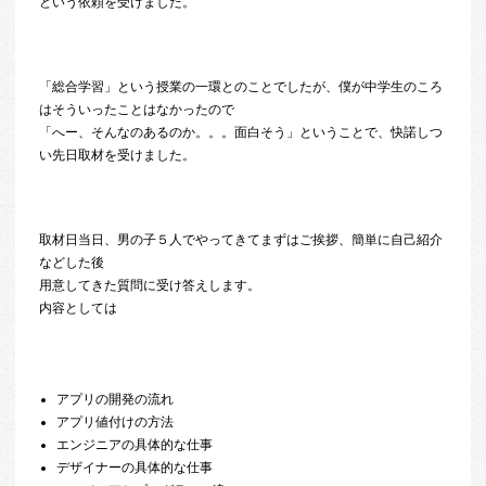
という依頼を受けました。
「総合学習」という授業の一環とのことでしたが、僕が中学生のころ
はそういったことはなかったので
「へー、そんなのあるのか。。。面白そう」ということで、快諾しつ
い先日取材を受けました。
取材日当日、男の子５人でやってきてまずはご挨拶、簡単に自己紹介
などした後
用意してきた質問に受け答えします。
内容としては
アプリの開発の流れ
アプリ値付けの方法
エンジニアの具体的な仕事
デザイナーの具体的な仕事