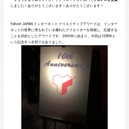
しました！ありがとうございます！ありがとうございます！
Yahoo! JAPAN インターネット クリエイティブアワードは、インター
ネットの世界に埋もれている優れたクリエイターを発掘し、応援する
ことを目的としたアワードです。2006年に始まり、今回は10周年と
いう記念すべき回でもありました。