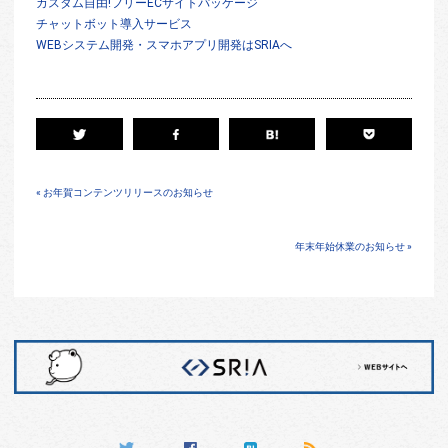
カスタム自由!フリーECサイトパッケージ
チャットボット導入サービス
WEBシステム開発・スマホアプリ開発はSRIAへ
« お年賀コンテンツリリースのお知らせ
年末年始休業のお知らせ »