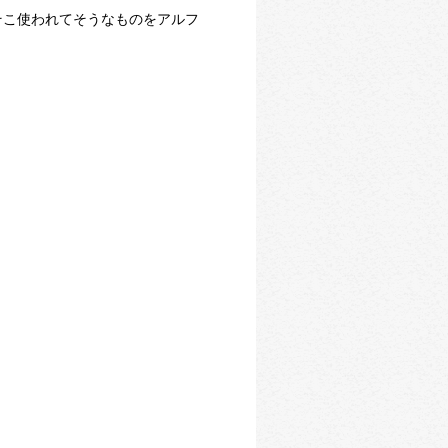
そこ使われてそうなものをアルフ