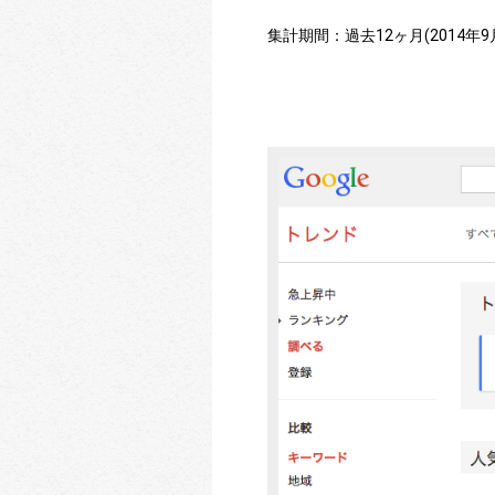
集計期間：過去12ヶ月(2014年9