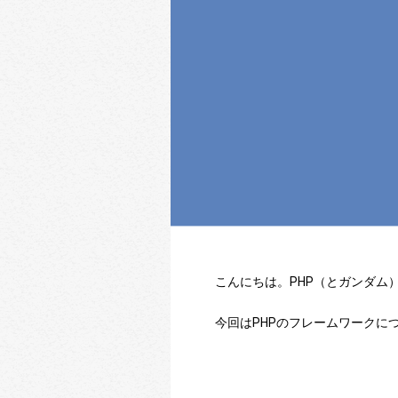
こんにちは。PHP（とガンダム
今回はPHPのフレームワークに