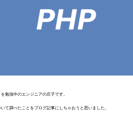
）を勉強中のエンジニアの庄子です。
ついて調べたことをブログ記事にしちゃおうと思いました。