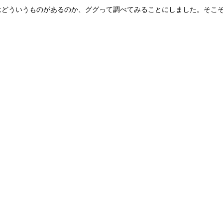
にはどういうものがあるのか、ググって調べてみることにしました。そこ