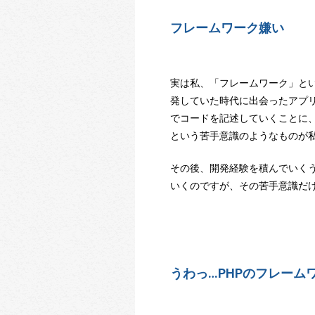
フレームワーク嫌い
実は私、「フレームワーク」とい
発していた時代に出会ったアプリ
でコードを記述していくことに
という苦手意識のようなものが
その後、開発経験を積んでいく
いくのですが、その苦手意識だ
うわっ…PHPのフレーム