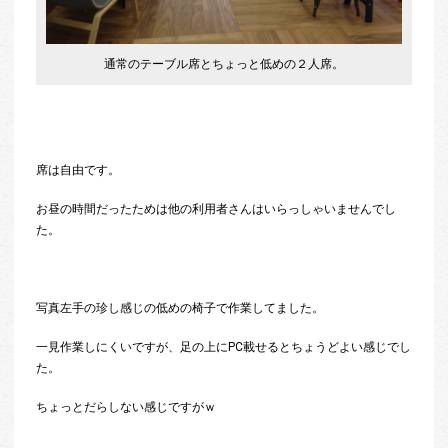
通常のテーブル席とちょっと低めの２人席。
席は自由です。
お昼の時間だったためは他の利用者さんはいらっしゃいませんでし
た。
写真左手の珍し感じの低めの椅子で作業してました。
一見作業しにくいですが、足の上にPC載せるとちょうどよい感じでし
た。
ちょっとだらしない感じですがｗ