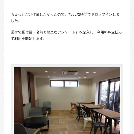
ちょっとだけ作業したかったので、¥500/2時間でドロップインしま
した。
受付で受付票（名前と簡単なアンケート）を記入し、利用料を支払っ
て利用を開始します。