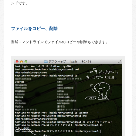
ンドです。
ファイルをコピー、削除
当然コマンドラインでファイルのコピーや削除もできます。