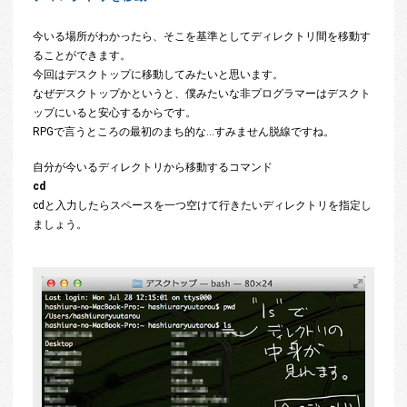
今いる場所がわかったら、そこを基準としてディレクトリ間を移動す
ることができます。
今回はデスクトップに移動してみたいと思います。
なぜデスクトップかというと、僕みたいな非プログラマーはデスクト
ップにいると安心するからです。
RPGで言うところの最初のまち的な…すみません脱線ですね。
自分が今いるディレクトリから移動するコマンド
cd
cdと入力したらスペースを一つ空けて行きたいディレクトリを指定し
ましょう。