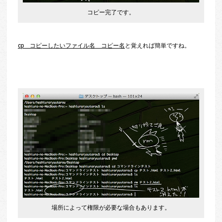
コピー完了です。
cp コピーしたいファイル名 コピー名
と覚えれば簡単ですね。
場所によって権限が必要な場合もあります。