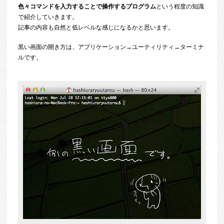
色々コマンドを入力することで操作するプログラム
という程度の知識
で紹介していきます。
記事の内容も自然と低レベルな感じになるかと思います。
黒い画面の開き方は、アプリケーション→ユーティリティ→ターミナ
ルです。