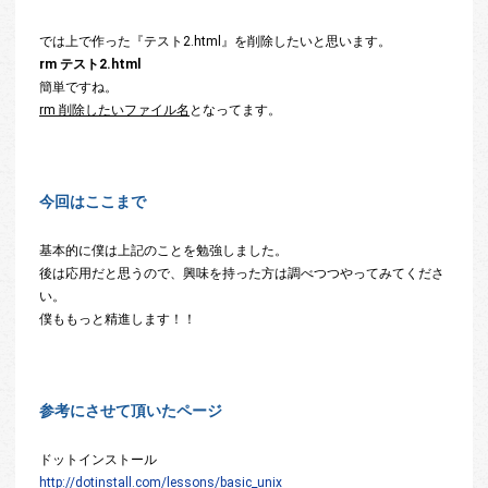
では上で作った『テスト2.html』を削除したいと思います。
rm テスト2.html
簡単ですね。
rm 削除したいファイル名
となってます。
今回はここまで
基本的に僕は上記のことを勉強しました。
後は応用だと思うので、興味を持った方は調べつつやってみてくださ
い。
僕ももっと精進します！！
参考にさせて頂いたページ
ドットインストール
http://dotinstall.com/lessons/basic_unix