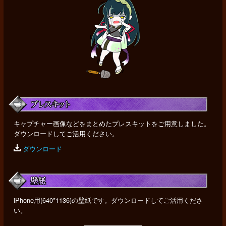
キャプチャー画像などをまとめたプレスキットをご用意しました。
ダウンロードしてご活用ください。
ダウンロード
iPhone用(640*1136)の壁紙です。ダウンロードしてご活用くださ
い。